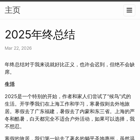
主页
2025年终总结
Mar 22, 2026
年终总结对于我来说就好比正义，也许会迟到，但绝不会缺
席。
生活
2025是一个特别的开始，作者和家人们尝试了“候鸟”式的
生活。开学季我们在上海工作和学习，寒暑假则去外地旅
居。寒假去了广东福建，暑假去了内蒙和东三省。上海的严
冬和酷暑，白天都完全不适合户外活动，如果可以选择，我
不想忍。
寒假的旅居，我们第一站去了著名的躺平圣地惠州，虽然温