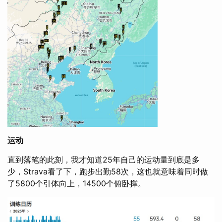
运动
直到落笔的此刻，我才知道25年自己的运动量到底是多
少，Strava看了下，跑步出勤58次，这也就意味着同时做
了5800个引体向上，14500个俯卧撑。