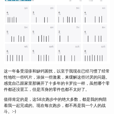
这一年备受湿疹和缺钙困扰，以至于我现在已经习惯了经常
性地吃一些钙片，涂抹一些激素，来缓解这些讨厌的问题。
感觉自己跟家里那辆开了十多年的卡罗拉一样，虽然哪个零
件都还没罢工，但是浑身的零件也都不太好了。
值得肯定的是，这58次跑步中的绝大多数，都是我的狗陪
着我一起完成的。现在每次跑步，都不再是我一个人的战
斗。:-)