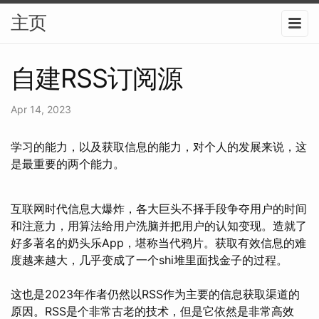
主页
自建RSS订阅源
Apr 14, 2023
学习的能力，以及获取信息的能力，对个人的发展来说，这
是最重要的两个能力。
互联网时代信息大爆炸，各大巨头不择手段争夺用户的时间
和注意力，用算法给用户洗脑并把用户的认知变现。造就了
好多著名的奶头乐App，堪称当代鸦片。获取有效信息的难
度越来越大，几乎变成了一个shi堆里面找金子的过程。
这也是2023年作者仍然以RSS作为主要的信息获取渠道的
原因。RSS是个非常古老的技术，但是它依然是非常高效