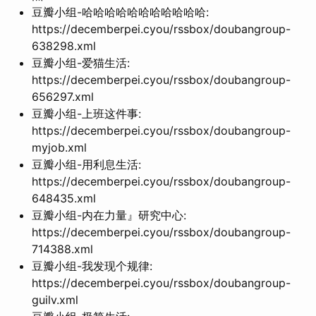
豆瓣小组-哈哈哈哈哈哈哈哈哈哈哈:
https://decemberpei.cyou/rssbox/doubangroup-
638298.xml
豆瓣小组-爱猫生活:
https://decemberpei.cyou/rssbox/doubangroup-
656297.xml
豆瓣小组-上班这件事:
https://decemberpei.cyou/rssbox/doubangroup-
myjob.xml
豆瓣小组-用利息生活:
https://decemberpei.cyou/rssbox/doubangroup-
648435.xml
豆瓣小组-内在力量』研究中心:
https://decemberpei.cyou/rssbox/doubangroup-
714388.xml
豆瓣小组-我发现个规律:
https://decemberpei.cyou/rssbox/doubangroup-
guilv.xml